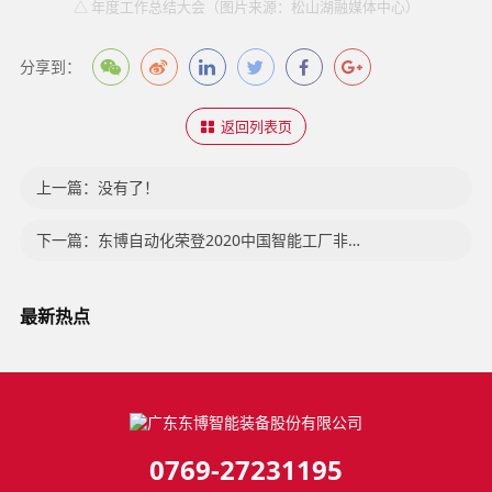
△ 年度工作总结大会（图片来源：松山湖融媒体中心）
分享到：
返回列表页
上一篇：没有了！
下一篇：东博自动化荣登2020中国智能工厂非标自动化集成商百强榜
最新热点
0769-27231195